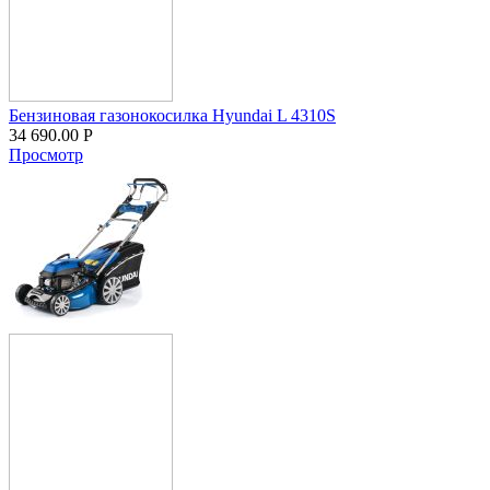
Бензиновая газонокосилка Hyundai L 4310S
34 690.00
Р
Просмотр