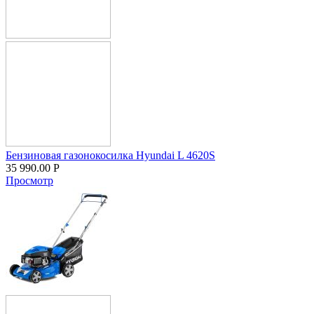
Бензиновая газонокосилка Hyundai L 4620S
35 990.00
Р
Просмотр