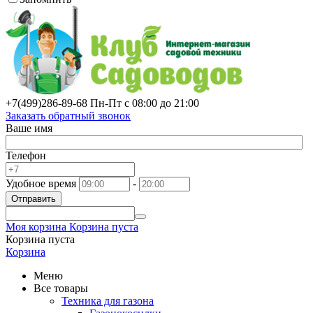
+7(499)
286-89-68
Пн-Пт с 08:00 до 21:00
Заказать обратный звонок
Ваше имя
Телефон
Удобное время
-
Отправить
Моя корзина
Корзина пуста
Корзина пуста
Корзина
Меню
Все товары
Техника для газона