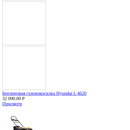
Бензиновая газонокосилка Hyundai L 4620
32 090.00
Р
Просмотр