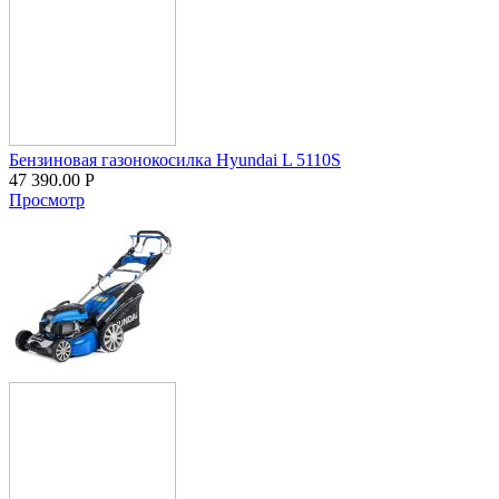
Бензиновая газонокосилка Hyundai L 5110S
47 390.00
Р
Просмотр