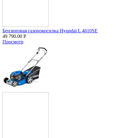
Бензиновая газонокосилка Hyundai L 4610SЕ
49 790.00
Р
Просмотр