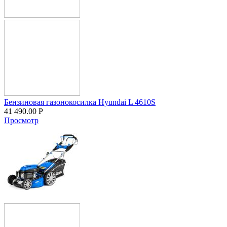
Бензиновая газонокосилка Hyundai L 4610S
41 490.00
Р
Просмотр