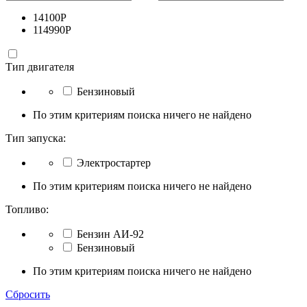
14100
Р
114990
Р
Тип двигателя
Бензиновый
По этим критериям поиска ничего не найдено
Тип запуска:
Электростартер
По этим критериям поиска ничего не найдено
Топливо:
Бензин АИ-92
Бензиновый
По этим критериям поиска ничего не найдено
Сбросить