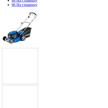
48 На страницу
96 На страницу