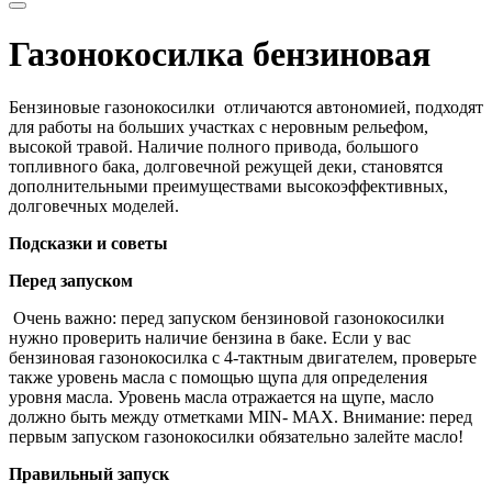
Газонокосилка бензиновая
Бензиновые газонокосилки отличаются автономией, подходят
для работы на больших участках с неровным рельефом,
высокой травой. Наличие полного привода, большого
топливного бака, долговечной режущей деки, становятся
дополнительными преимуществами высокоэффективных,
долговечных моделей.
Подсказки и советы
Перед запуском
Очень важно: перед запуском бензиновой газонокосилки
нужно проверить наличие бензина в баке. Если у вас
бензиновая газонокосилка с 4-тактным двигателем, проверьте
также уровень масла с помощью щупа для определения
уровня масла. Уровень масла отражается на щупе, масло
должно быть между отметками MIN- MAX. Внимание: перед
первым запуском газонокосилки обязательно залейте масло!
Правильный запуск