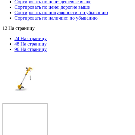
Сортировать по цене: дешевые выше
Сортировать по цене: дорогие выше
Сортировать по популярности: по убыванию
Сортировать по наличию: по убыванию
12 На страницу
24 На страницу
48 На страницу
96 На страницу