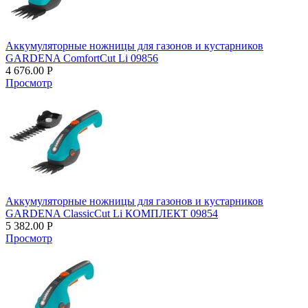
Аккумуляторные ножницы для газонов и кустарников
GARDENA ComfortCut Li 09856
4 676.00
Р
Просмотр
Аккумуляторные ножницы для газонов и кустарников
GARDENA ClassicCut Li КОМПЛЕКТ 09854
5 382.00
Р
Просмотр