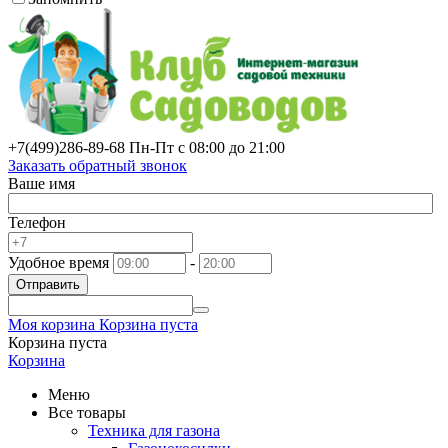
+7(499)
286-89-68
Пн-Пт с 08:00 до 21:00
Заказать обратный звонок
Ваше имя
Телефон
Удобное время
-
Отправить
Моя корзина
Корзина пуста
Корзина пуста
Корзина
Меню
Все товары
Техника для газона