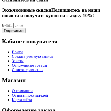
Эксклюзивные скидки
Подпишитесь на наши
новости и получите купон на скидку 10%!
E-mail
Подписаться
Кабинет покупателя
Войти
Создать учетную запись
Заказы
Отложенные товары
Список сравнения
Магазин
О компании
Отзывы покупателей
Карта сайта
Оформление заказа