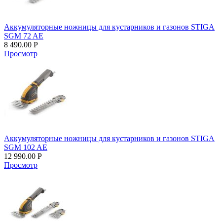
Аккумуляторные ножницы для кустарников и газонов STIGA
SGM 72 AE
8 490.00
Р
Просмотр
Аккумуляторные ножницы для кустарников и газонов STIGA
SGM 102 AE
12 990.00
Р
Просмотр