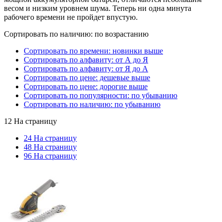
весом и низким уровнем шума. Теперь ни одна минута
рабочего времени не пройдет впустую.
Сортировать по наличию: по возрастанию
Сортировать по времени: новинки выше
Сортировать по алфавиту: от А до Я
Сортировать по алфавиту: от Я до А
Сортировать по цене: дешевые выше
Сортировать по цене: дорогие выше
Сортировать по популярности: по убыванию
Сортировать по наличию: по убыванию
12 На страницу
24 На страницу
48 На страницу
96 На страницу