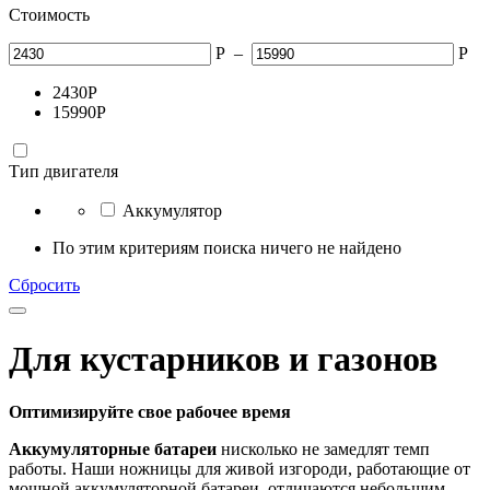
Стоимость
Р
–
Р
2430
Р
15990
Р
Тип двигателя
Аккумулятор
По этим критериям поиска ничего не найдено
Сбросить
Для кустарников и газонов
Оптимизируйте свое рабочее время
Аккумуляторные батареи
нисколько не замедлят темп
работы. Наши ножницы для живой изгороди, работающие от
мощной аккумуляторной батареи, отличаются небольшим