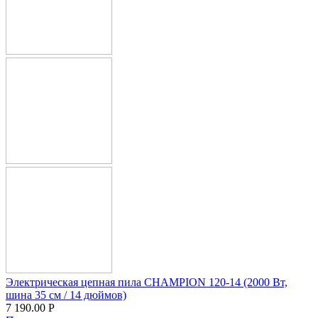
Электрическая цепная пила CHAMPION 120-14 (2000 Вт,
шина 35 см / 14 дюймов)
7 190.00
Р