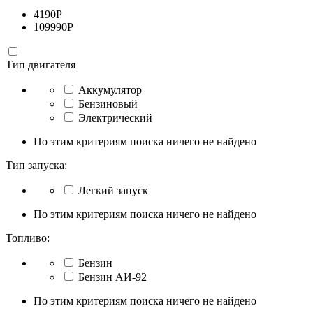
4190
Р
109990
Р
Тип двигателя
Аккумулятор
Бензиновый
Электрический
По этим критериям поиска ничего не найдено
Тип запуска:
Легкий запуск
По этим критериям поиска ничего не найдено
Топливо:
Бензин
Бензин АИ-92
По этим критериям поиска ничего не найдено