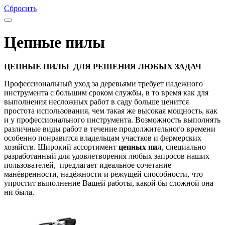
Сбросить
Цепные пилы
ЦЕПНЫЕ ПИЛЫ ДЛЯ РЕШЕНИЯ ЛЮБЫХ ЗАДАЧ
Профессиональный уход за деревьями требует надежного
инструмента с большим сроком службы, в то время как для
выполнения несложных работ в саду больше ценится
простота использования, чем такая же высокая мощность, как
и у профессионального инструмента. Возможность выполнять
различные виды работ в течение продолжительного времени
особенно понравится владельцам участков и фермерских
хозяйств. Широкий ассортимент
цепных пил
, специально
разработанный для удовлетворения любых запросов наших
пользователей, предлагает идеальное сочетание
манёвренности, надёжности и режущей способности, что
упростит выполнение Вашей работы, какой бы сложной она
ни была.