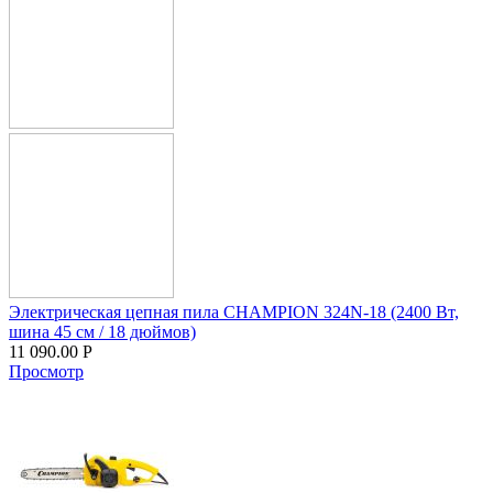
Электрическая цепная пила CHAMPION 324N-18 (2400 Вт,
шина 45 см / 18 дюймов)
11 090.00
Р
Просмотр