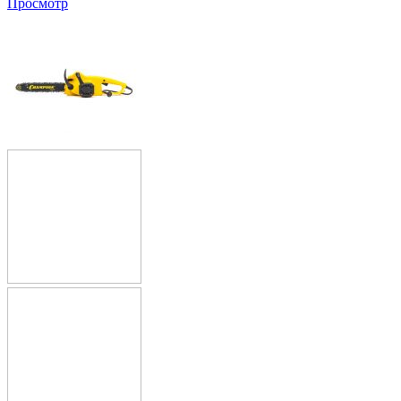
Просмотр