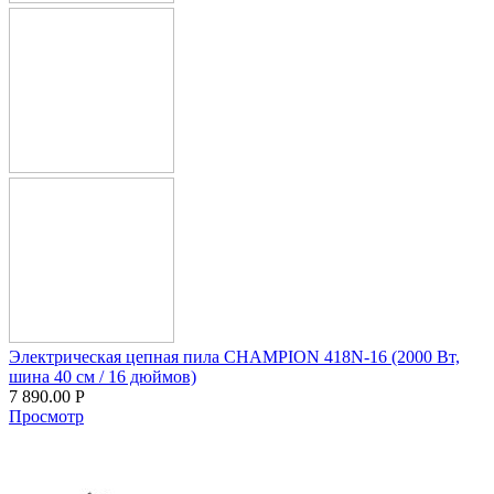
Электрическая цепная пила CHAMPION 418N-16 (2000 Вт,
шина 40 см / 16 дюймов)
7 890.00
Р
Просмотр