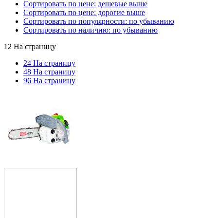
Сортировать по цене: дешевые выше
Сортировать по цене: дорогие выше
Сортировать по популярности: по убыванию
Сортировать по наличию: по убыванию
12 На страницу
24 На страницу
48 На страницу
96 На страницу