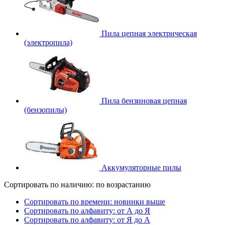
Пила цепная электрическая
(электропила)
Пила бензиновая цепная
(бензопилы)
Аккумуляторные пилы
Сортировать по наличию: по возрастанию
Сортировать по времени: новинки выше
Сортировать по алфавиту: от А до Я
Сортировать по алфавиту: от Я до А