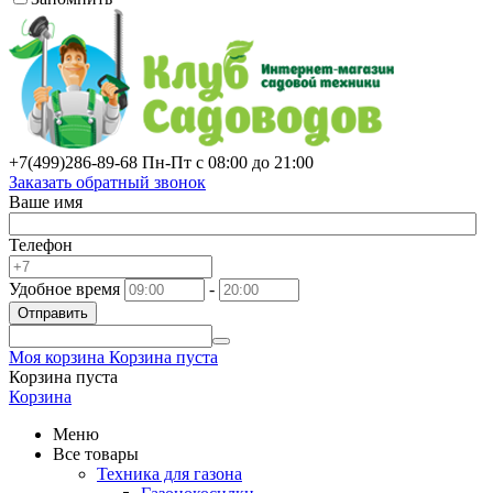
+7(499)
286-89-68
Пн-Пт с 08:00 до 21:00
Заказать обратный звонок
Ваше имя
Телефон
Удобное время
-
Отправить
Моя корзина
Корзина пуста
Корзина пуста
Корзина
Меню
Все товары
Техника для газона