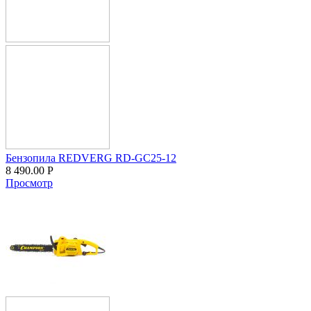
Бензопила REDVERG RD-GC25-12
8 490.00
Р
Просмотр