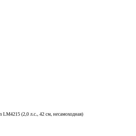
LM4215 (2,0 л.с., 42 см, несамоходная)