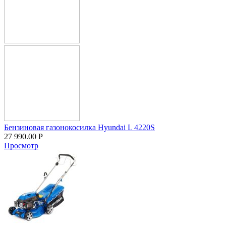
Бензиновая газонокосилка Hyundai L 4220S
27 990.00
Р
Просмотр