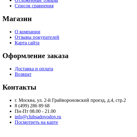
Отложенные товары
Список сравнения
Магазин
О компании
Отзывы покупателей
Карта сайта
Оформление заказа
Доставка и оплата
Возврат
Контакты
г. Москва, ул. 2-й Грайвороновский проезд, д.4, стр.2
8 (499) 286 89 68
Пн-Пт 08.00 - 21.00
info@clubsadovodov.ru
Посмотреть на карте