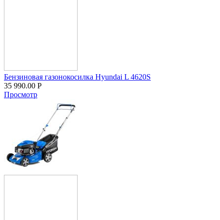
Бензиновая газонокосилка Hyundai L 4620S
35 990.00
Р
Просмотр