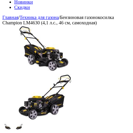
Новинки
Скидки
Главная
/
Техника для газона
/
Бензиновая газонокосилка
Champion LM4630 (4,1 л.с., 46 см, самоходная)