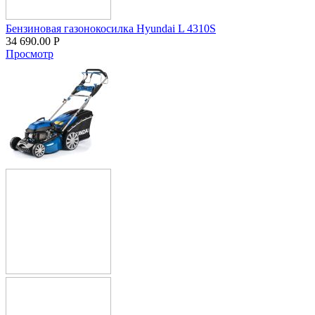
Бензиновая газонокосилка Hyundai L 4310S
34 690.00
Р
Просмотр