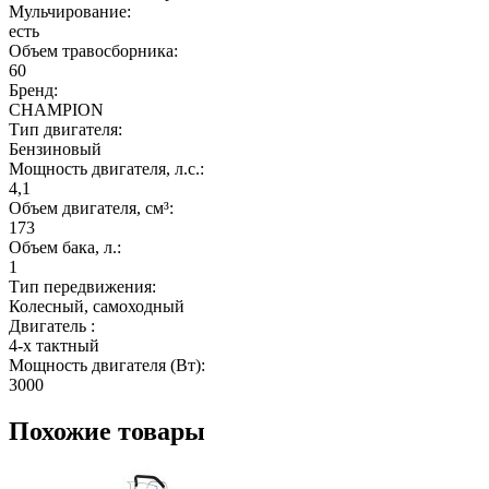
Мульчирование:
есть
Объем травосборника:
60
Бренд:
CHAMPION
Тип двигателя:
Бензиновый
Мощность двигателя, л.с.:
4,1
Объем двигателя, см³:
173
Объем бака, л.:
1
Тип передвижения:
Колесный, самоходный
Двигатель :
4-х тактный
Мощность двигателя (Вт):
3000
Похожие товары