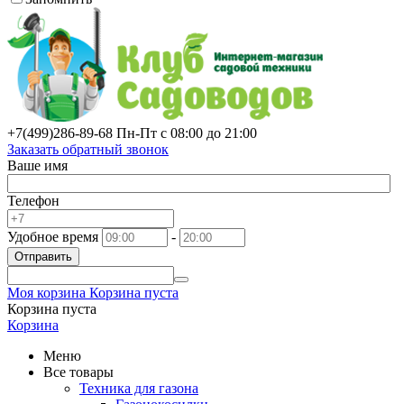
+7(499)
286-89-68
Пн-Пт с 08:00 до 21:00
Заказать обратный звонок
Ваше имя
Телефон
Удобное время
-
Отправить
Моя корзина
Корзина пуста
Корзина пуста
Корзина
Меню
Все товары
Техника для газона