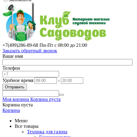
+7(499)
286-89-68
Пн-Пт с 08:00 до 21:00
Заказать обратный звонок
Ваше имя
Телефон
Удобное время
-
Отправить
Моя корзина
Корзина пуста
Корзина пуста
Корзина
Меню
Все товары
Техника для газона