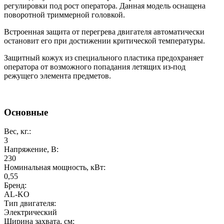
регулировки под рост оператора. Данная модель оснащена
поворотной триммерной головкой.
Встроенная защита от перегрева двигателя автоматически
остановит его при достижении критической температуры.
Защитный кожух из специального пластика предохраняет
оператора от возможного попадания летящих из-под
режущего элемента предметов.
Основные
Вес, кг.:
3
Напряжение, В:
230
Номинальная мощность, кВт:
0,55
Бренд:
AL-KO
Тип двигателя:
Электрический
Ширина захвата, см: