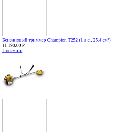
Бензиновый триммер Champion T252 (1 л.с., 25.4 см³)
11 190.00
Р
Просмотр