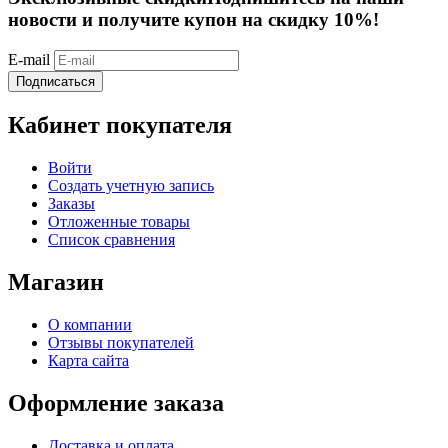
новости и получите купон на скидку 10%!
E-mail
Подписаться
Кабинет покупателя
Войти
Создать учетную запись
Заказы
Отложенные товары
Список сравнения
Магазин
О компании
Отзывы покупателей
Карта сайта
Оформление заказа
Доставка и оплата