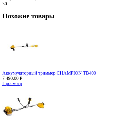
30
Похожие товары
Аккумуляторный триммер CHAMPION TB400
7 490.00
Р
Просмотр