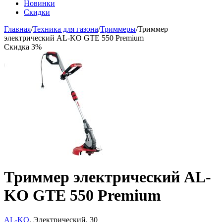
Новинки
Скидки
Главная
/
Техника для газона
/
Триммеры
/
Триммер
электрический AL-KO GTE 550 Premium
Скидка 3%
Триммер электрический AL-
KO GTE 550 Premium
AL-KO
, Электрический, 30