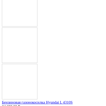
Бензиновая газонокосилка Hyundai L 4310S