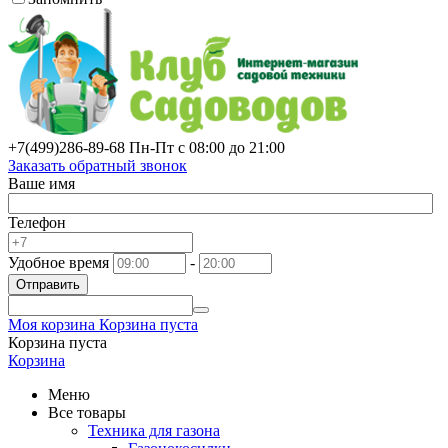
+7(499)
286-89-68
Пн-Пт с 08:00 до 21:00
Заказать обратный звонок
Ваше имя
Телефон
Удобное время
-
Отправить
Моя корзина
Корзина пуста
Корзина пуста
Корзина
Меню
Все товары
Техника для газона