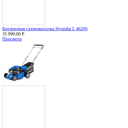
Бензиновая газонокосилка Hyundai L 4620S
35 990.00
Р
Просмотр