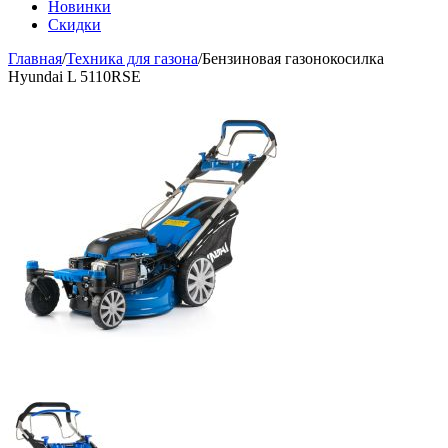
Новинки
Скидки
Главная
/
Техника для газона
/
Бензиновая газонокосилка
Hyundai L 5110RSE