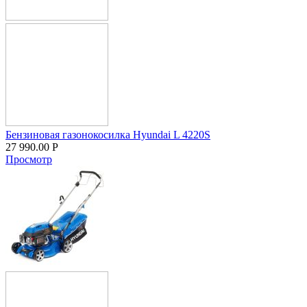
Бензиновая газонокосилка Hyundai L 4220S
27 990.00
Р
Просмотр