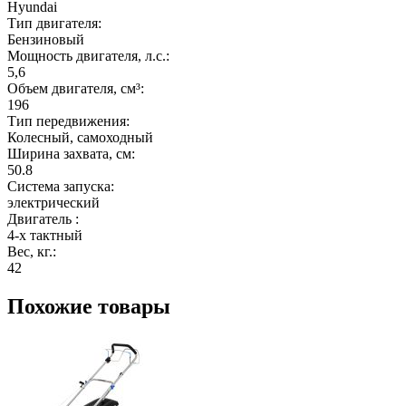
Hyundai
Тип двигателя:
Бензиновый
Мощность двигателя, л.с.:
5,6
Объем двигателя, см³:
196
Тип передвижения:
Колесный, самоходный
Ширина захвата, см:
50.8
Система запуска:
электрический
Двигатель :
4-х тактный
Вес, кг.:
42
Похожие товары