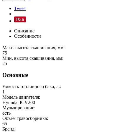
Tweet
Описание
Особенности
Макс. высота скашивания, мм:
75
Мин. высота скашивания, мм:
25
Основные
Емкость топливного бака, л.:
1
Модель двигателя:
Hyundai ICV200
Мульчирование:
есть
Объем травосборника:
65
Бренд: