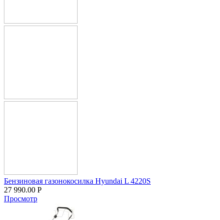
Бензиновая газонокосилка Hyundai L 4220S
27 990.00
Р
Просмотр