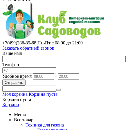
+7(499)
286-89-68
Пн-Пт с 08:00 до 21:00
Заказать обратный звонок
Ваше имя
Телефон
Удобное время
-
Отправить
Моя корзина
Корзина пуста
Корзина пуста
Корзина
Меню
Все товары
Техника для газона