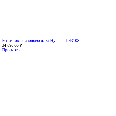
Бензиновая газонокосилка Hyundai L 4310S
34 690.00
Р
Просмотр