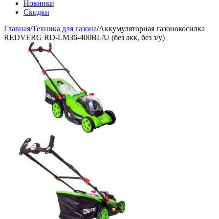
Новинки
Скидки
Главная
/
Техника для газона
/
Аккумуляторная газонокосилка
REDVERG RD-LM36-400BL/U (без акк, без з/у)