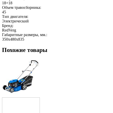
18+18
Объем травосборника:
45
Тип двигателя:
Электрический
Бренд:
RedVerg
Габаритные размеры, мм.:
350х480х835
Похожие товары