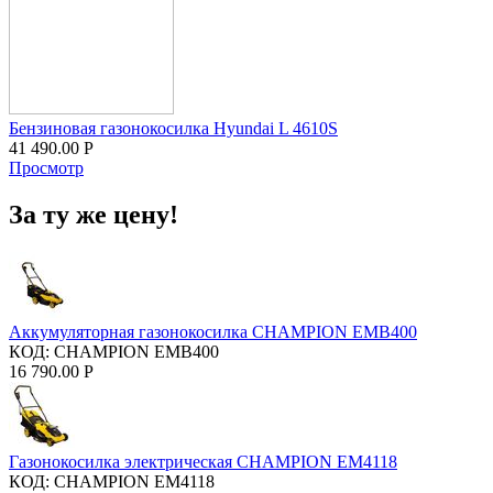
Бензиновая газонокосилка Hyundai L 4610S
41 490.00
Р
Просмотр
За ту же цену!
Аккумуляторная газонокосилка CHAMPION EMB400
КОД:
CHAMPION EMB400
16 790.00
Р
Газонокосилка электрическая CHAMPION EM4118
КОД:
CHAMPION EM4118