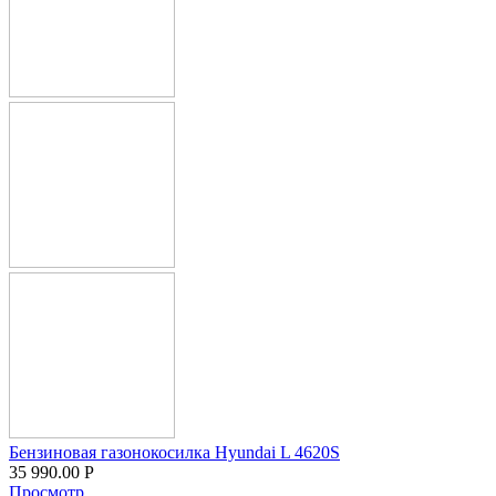
Бензиновая газонокосилка Hyundai L 4620S
35 990.00
Р
Просмотр