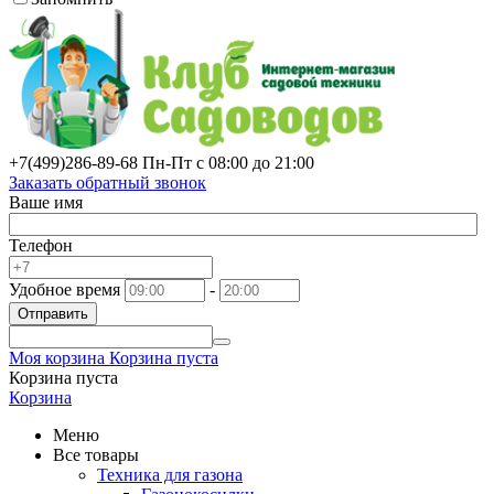
+7(499)
286-89-68
Пн-Пт с 08:00 до 21:00
Заказать обратный звонок
Ваше имя
Телефон
Удобное время
-
Отправить
Моя корзина
Корзина пуста
Корзина пуста
Корзина
Меню
Все товары
Техника для газона