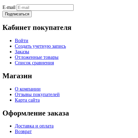
E-mail
Подписаться
Кабинет покупателя
Войти
Создать учетную запись
Заказы
Отложенные товары
Список сравнения
Магазин
О компании
Отзывы покупателей
Карта сайта
Оформление заказа
Доставка и оплата
Возврат