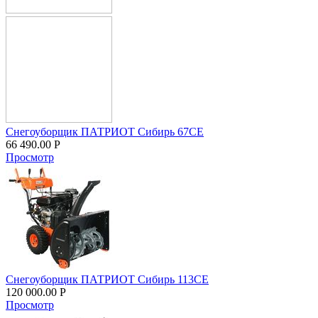
Снегоуборщик ПАТРИОТ Сибирь 67CЕ
66 490.00
Р
Просмотр
Снегоуборщик ПАТРИОТ Сибирь 113CЕ
120 000.00
Р
Просмотр