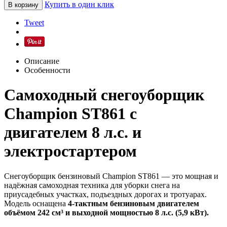
Купить в один клик
В корзину
Tweet
Описание
Особенности
Самоходный снегоуборщик
Champion ST861 с
двигателем 8 л.с. и
электростартером
Снегоуборщик бензиновый Champion ST861 — это мощная и
надёжная самоходная техника для уборки снега на
приусадебных участках, подъездных дорогах и тротуарах.
Модель оснащена
4-тактным бензиновым двигателем
объёмом 242 см³ и выходной мощностью 8 л.с. (5,9 кВт).