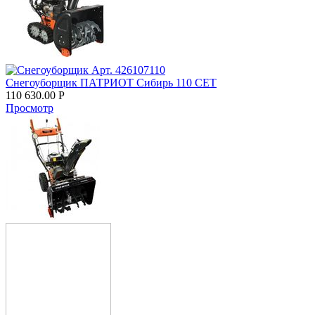
Снегоуборщик ПАТРИОТ Сибирь 110 CЕT
110 630.00
Р
Просмотр