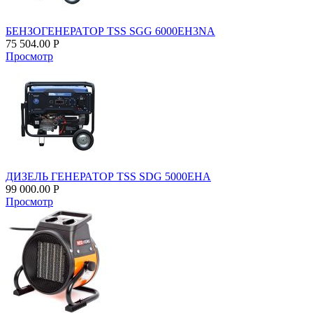
БЕНЗОГЕНЕРАТОР TSS SGG 6000EH3NA
75 504.00
Р
Просмотр
ДИЗЕЛЬ ГЕНЕРАТОР TSS SDG 5000EHA
99 000.00
Р
Просмотр