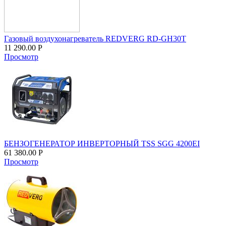
Газовый воздухонагреватель REDVERG RD-GH30T
11 290.00
Р
Просмотр
БЕНЗОГЕНЕРАТОР ИНВЕРТОРНЫЙ TSS SGG 4200EI
61 380.00
Р
Просмотр