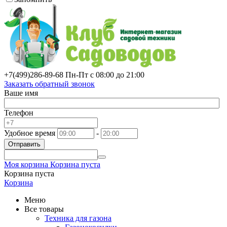
+7(499)
286-89-68
Пн-Пт с 08:00 до 21:00
Заказать обратный звонок
Ваше имя
Телефон
Удобное время
-
Отправить
Моя корзина
Корзина пуста
Корзина пуста
Корзина
Меню
Все товары
Техника для газона