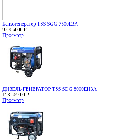
Бензогенератор TSS SGG 7500Е3A
92 954.00
Р
Просмотр
ДИЗЕЛЬ ГЕНЕРАТОР TSS SDG 8000EH3A
153 569.00
Р
Просмотр