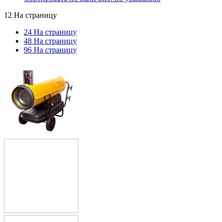
12 На страницу
24 На страницу
48 На страницу
96 На страницу