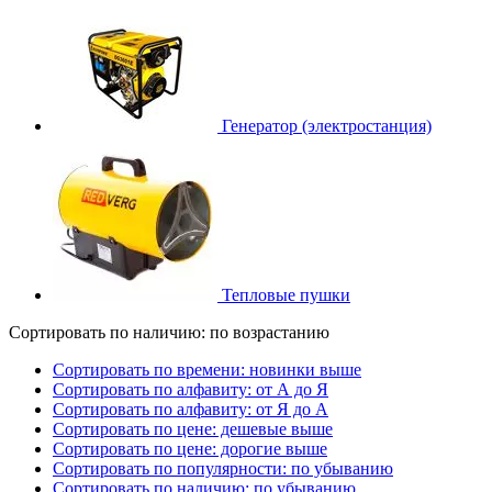
Генератор (электростанция)
Тепловые пушки
Сортировать по наличию: по возрастанию
Сортировать по времени: новинки выше
Сортировать по алфавиту: от А до Я
Сортировать по алфавиту: от Я до А
Сортировать по цене: дешевые выше
Сортировать по цене: дорогие выше
Сортировать по популярности: по убыванию
Сортировать по наличию: по убыванию