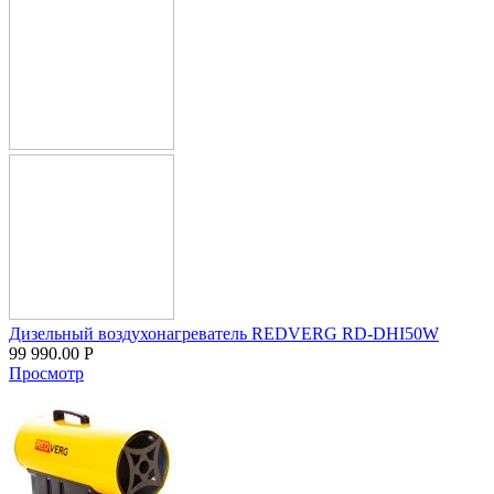
Дизельный воздухонагреватель REDVERG RD-DHI50W
99 990.00
Р
Просмотр