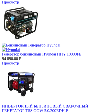
Просмотр
Генератор бензиновый Hyundai HHY 10000FE
94 890.00
Р
Просмотр
ИНВЕРТОРНЫЙ БЕНЗИНОВЫЙ СВАРОЧНЫЙ
ГЕНЕРАТОР TSS GGW 5.0/200EDH-R