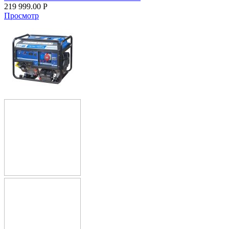
219 999.00
Р
Просмотр