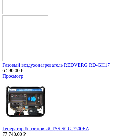
Газовый воздухонагреватель REDVERG RD-GH17
6 590.00
Р
Просмотр
Генератор бензиновый TSS SGG 7500ЕA
77 748.00
Р