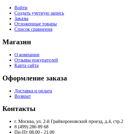
Войти
Создать учетную запись
Заказы
Отложенные товары
Список сравнения
Магазин
О компании
Отзывы покупателей
Карта сайта
Оформление заказа
Доставка и оплата
Возврат
Контакты
г. Москва, ул. 2-й Грайвороновский проезд, д.4, стр.2
8 (499) 286 89 68
Пн-Пт 08.00 - 21.00