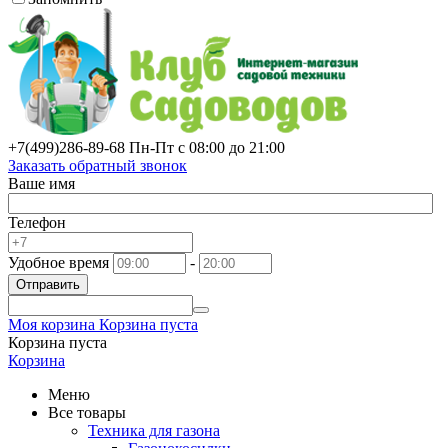
+7(499)
286-89-68
Пн-Пт с 08:00 до 21:00
Заказать обратный звонок
Ваше имя
Телефон
Удобное время
-
Отправить
Моя корзина
Корзина пуста
Корзина пуста
Корзина
Меню
Все товары
Техника для газона