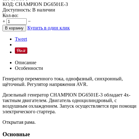
КОД:
CHAMPION DG6501E-3
Доступность:
В наличии
Кол-во:
+
−
Купить в один клик
В корзину
Tweet
Описание
Особенности
Генератор переменного тока, однофазный, синхронный,
щёточный. Регулятор напряжения AVR.
Дизельный генератор CHAMPION DG6501E-3 обладает 4х-
тактным двигателем. Двигатель одноцилиндровый, с
воздушным охлаждением. Запуск осуществляется при помощи
электрического стартера.
Открытая рама.
Основные