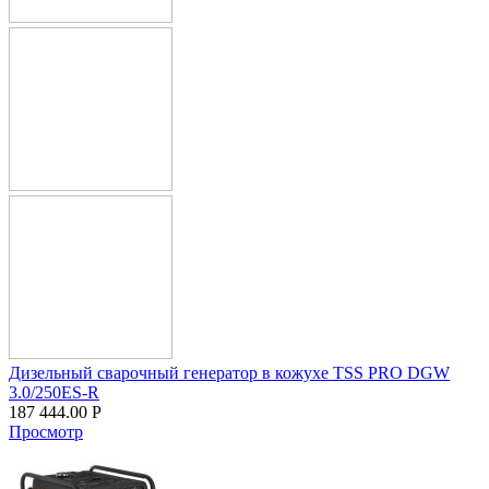
Дизельный сварочный генератор в кожухе TSS PRO DGW
3.0/250ES-R
187 444.00
Р
Просмотр