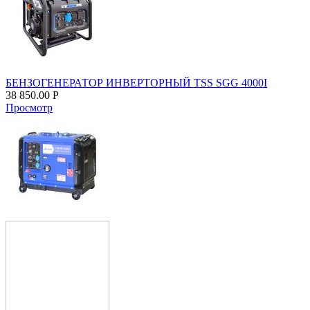
БЕНЗОГЕНЕРАТОР ИНВЕРТОРНЫЙ TSS SGG 4000I
38 850.00
Р
Просмотр