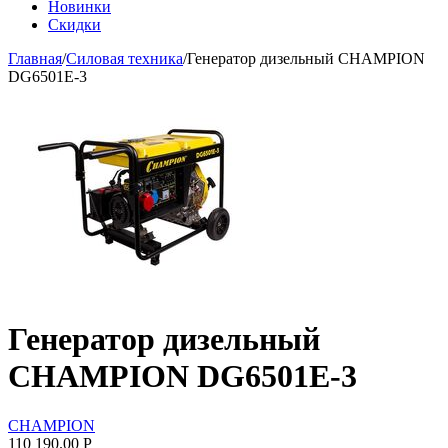
Новинки
Скидки
Главная
/
Силовая техника
/
Генератор дизельный CHAMPION
DG6501E-3
Генератор дизельный
CHAMPION DG6501E-3
CHAMPION
110 190.00
Р