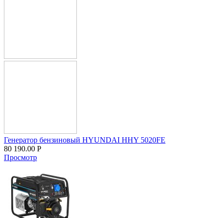
Генератор бензиновый HYUNDAI HHY 5020FE
80 190.00
Р
Просмотр