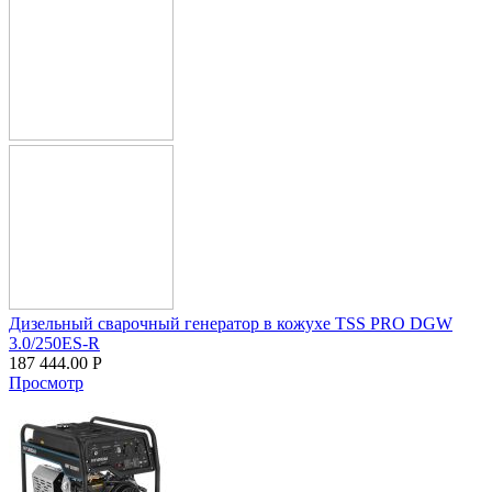
Дизельный сварочный генератор в кожухе TSS PRO DGW
3.0/250ES-R
187 444.00
Р
Просмотр