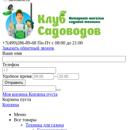
+7(499)
286-89-68
Пн-Пт с 08:00 до 21:00
Заказать обратный звонок
Ваше имя
Телефон
Удобное время
-
Отправить
Моя корзина
Корзина пуста
Корзина пуста
Корзина
Меню
Все товары
Техника для газона