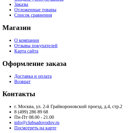
Заказы
Отложенные товары
Список сравнения
Магазин
О компании
Отзывы покупателей
Карта сайта
Оформление заказа
Доставка и оплата
Возврат
Контакты
г. Москва, ул. 2-й Грайвороновский проезд, д.4, стр.2
8 (499) 286 89 68
Пн-Пт 08.00 - 21.00
info@clubsadovodov.ru
Посмотреть на карте