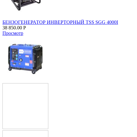
БЕНЗОГЕНЕРАТОР ИНВЕРТОРНЫЙ TSS SGG 4000I
38 850.00
Р
Просмотр