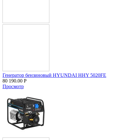
Генератор бензиновый HYUNDAI HHY 5020FE
80 190.00
Р
Просмотр