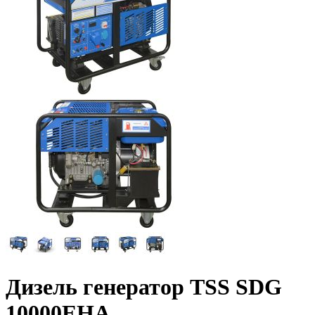
Дизель генератор TSS SDG
10000EHA