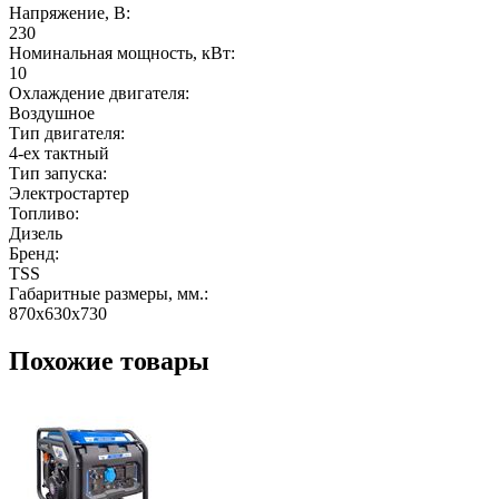
Напряжение, В:
230
Номинальная мощность, кВт:
10
Охлаждение двигателя:
Воздушное
Тип двигателя:
4-ех тактный
Тип запуска:
Электростартер
Топливо:
Дизель
Бренд:
TSS
Габаритные размеры, мм.:
870х630х730
Похожие товары