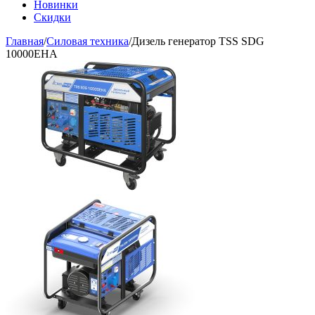
Новинки
Скидки
Главная
/
Силовая техника
/
Дизель генератор TSS SDG
10000EHA