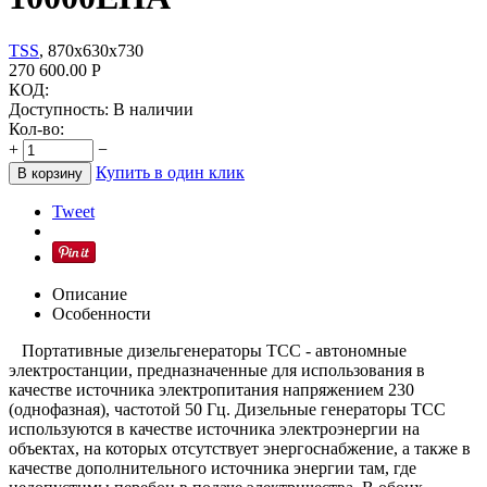
TSS
, 870х630х730
270 600.00
Р
КОД:
Доступность:
В наличии
Кол-во:
+
−
Купить в один клик
В корзину
Tweet
Описание
Особенности
Портативные дизельгенераторы ТСС - автономные
электростанции, предназначенные для использования в
качестве источника электропитания напряжением 230
(однофазная), частотой 50 Гц. Дизельные генераторы ТСС
используются в качестве источника электроэнергии на
объектах, на которых отсутствует энергоснабжение, а также в
качестве дополнительного источника энергии там, где