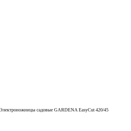
Электроножницы садовые GARDENA EasyCut 420/45