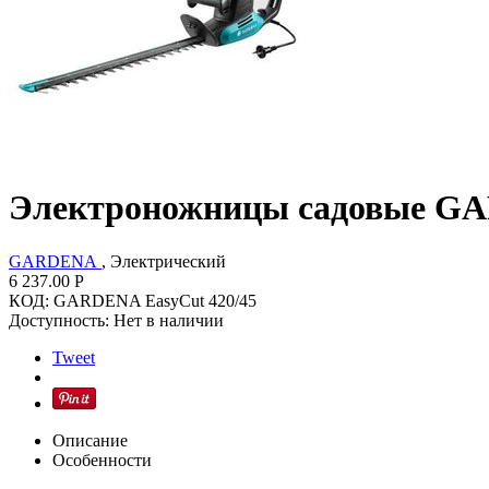
Электроножницы садовые GA
GARDENA
, Электрический
6 237.00
Р
КОД:
GARDENA EasyCut 420/45
Доступность:
Нет в наличии
Tweet
Описание
Особенности