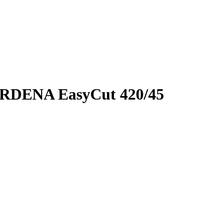
RDENA EasyCut 420/45