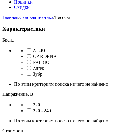
Новинки
Скидки
Главная
/
Садовая техника
/
Насосы
Характеристики
Бренд
AL-KO
GARDENA
PATRIOT
Zitrek
Зубр
По этим критериям поиска ничего не найдено
Напряжение, В:
220
220 - 240
По этим критериям поиска ничего не найдено
Стоимость