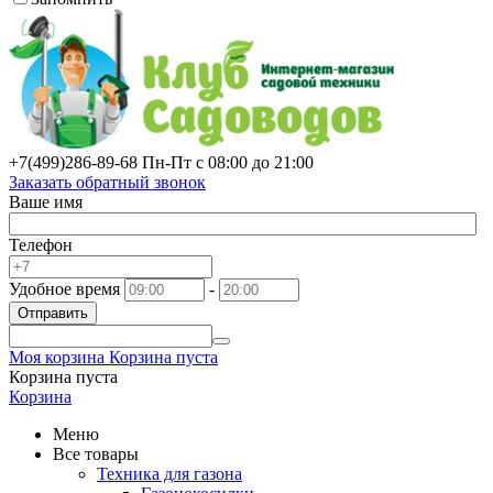
+7(499)
286-89-68
Пн-Пт с 08:00 до 21:00
Заказать обратный звонок
Ваше имя
Телефон
Удобное время
-
Отправить
Моя корзина
Корзина пуста
Корзина пуста
Корзина
Меню
Все товары
Техника для газона