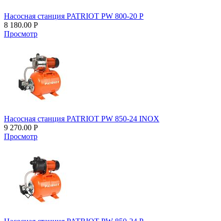
Насосная станция PATRIOT PW 800-20 P
8 180.00
Р
Просмотр
Насосная станция PATRIOT PW 850-24 INOX
9 270.00
Р
Просмотр