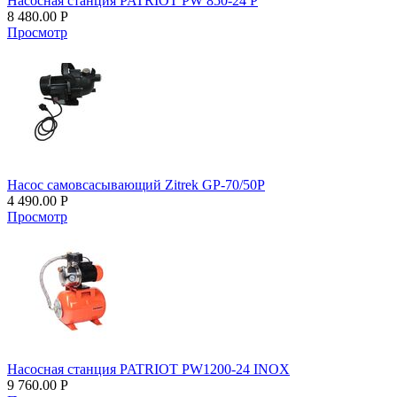
Насосная станция PATRIOT PW 850-24 P
8 480.00
Р
Просмотр
Насос самовсасывающий Zitrek GP-70/50P
4 490.00
Р
Просмотр
Насосная станция PATRIOT PW1200-24 INOX
9 760.00
Р