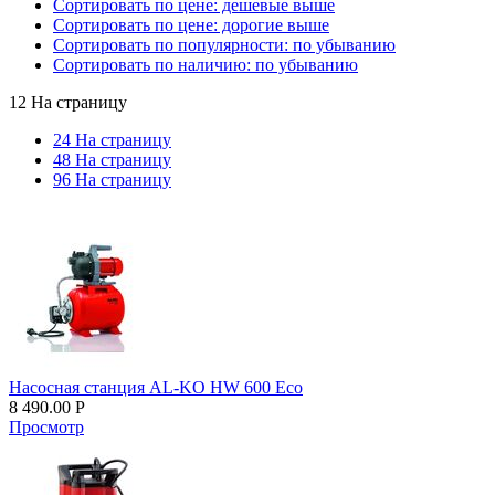
Сортировать по цене: дешевые выше
Сортировать по цене: дорогие выше
Сортировать по популярности: по убыванию
Сортировать по наличию: по убыванию
12 На страницу
24 На страницу
48 На страницу
96 На страницу
Насосная станция AL-KO HW 600 Eco
8 490.00
Р
Просмотр