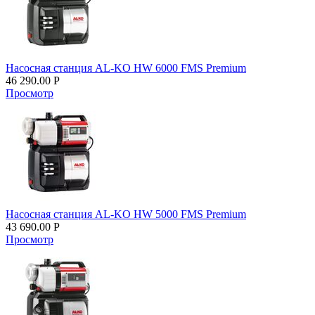
Насосная станция AL-KO HW 6000 FMS Premium
46 290.00
Р
Просмотр
Насосная станция AL-KO HW 5000 FMS Premium
43 690.00
Р
Просмотр