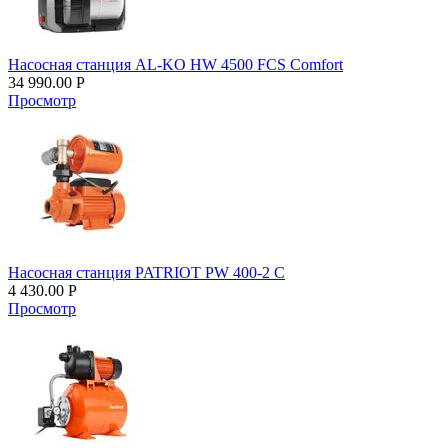
Насосная станция AL-KO HW 4500 FCS Comfort
34 990.00
Р
Просмотр
Насосная станция PATRIOT PW 400-2 С
4 430.00
Р
Просмотр