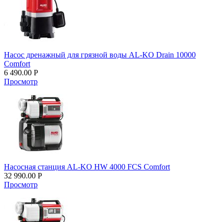
Насос дренажный для грязной воды AL-KO Drain 10000
Comfort
6 490.00
Р
Просмотр
Насосная станция AL-KO HW 4000 FCS Comfort
32 990.00
Р
Просмотр