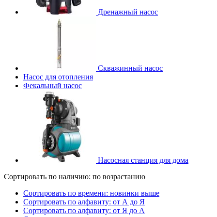
Дренажный насос
Скважинный насос
Насос для отопления
Фекальный насос
Насосная станция для дома
Сортировать по наличию: по возрастанию
Сортировать по времени: новинки выше
Сортировать по алфавиту: от А до Я
Сортировать по алфавиту: от Я до А