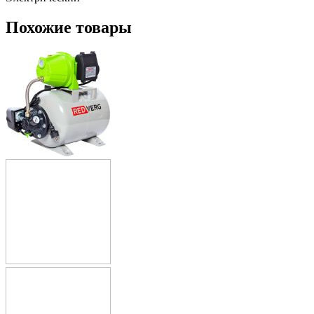
Похожие товары