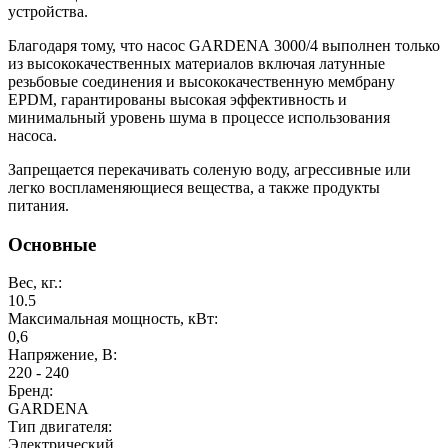
устройства.
Благодаря тому, что насос GARDENA 3000/4 выполнен только
из высококачественных материалов включая латунные
резьбовые соединения и высококачественную мембрану
EPDM, гарантированы высокая эффективность и
минимальный уровень шума в процессе использования
насоса.
Запрещается перекачивать соленую воду, агрессивные или
легко воспламеняющиеся вещества, а также продукты
питания.
Основные
Вес, кг.:
10.5
Максимальная мощность, кВт:
0,6
Напряжение, В:
220 - 240
Бренд:
GARDENA
Тип двигателя:
Электрический