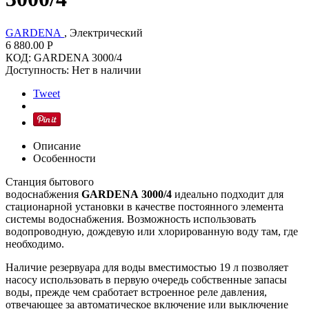
GARDENA
, Электрический
6 880.00
Р
КОД:
GARDENA 3000/4
Доступность:
Нет в наличии
Tweet
Описание
Особенности
Станция бытового
водоснабжения
GARDENA
3000/4
идеально подходит для
стационарной установки в качестве постоянного элемента
системы водоснабжения. Возможность использовать
водопроводную, дождевую или хлорированную воду там, где
необходимо.
Наличие резервуара для воды вместимостью 19 л позволяет
насосу использовать в первую очередь собственные запасы
воды, прежде чем сработает встроенное реле давления,
отвечающее за автоматическое включение или выключение