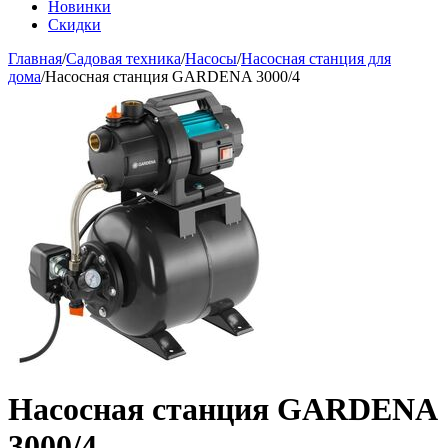
Новинки
Скидки
Главная
/
Садовая техника
/
Насосы
/
Насосная станция для
дома
/
Насосная станция GARDENA 3000/4
Насосная станция GARDENA
3000/4