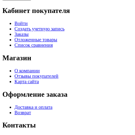
Кабинет покупателя
Войти
Создать учетную запись
Заказы
Отложенные товары
Список сравнения
Магазин
О компании
Отзывы покупателей
Карта сайта
Оформление заказа
Доставка и оплата
Возврат
Контакты