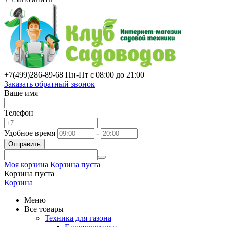
+7(499)
286-89-68
Пн-Пт с 08:00 до 21:00
Заказать обратный звонок
Ваше имя
Телефон
Удобное время
-
Отправить
Моя корзина
Корзина пуста
Корзина пуста
Корзина
Меню
Все товары
Техника для газона