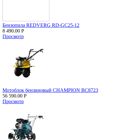
Бензопила REDVERG RD-GC25-12
8 490.00
Р
Просмотр
Мотоблок бензиновый CHAMPION BC8723
56 590.00
Р
Просмотр