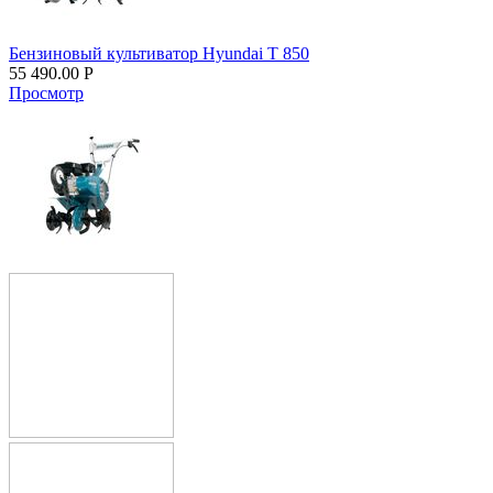
Бензиновый культиватор Hyundai T 850
55 490.00
Р
Просмотр