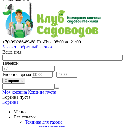
+7(499)
286-89-68
Пн-Пт с 08:00 до 21:00
Заказать обратный звонок
Ваше имя
Телефон
Удобное время
-
Отправить
Моя корзина
Корзина пуста
Корзина пуста
Корзина
Меню
Все товары
Техника для газона