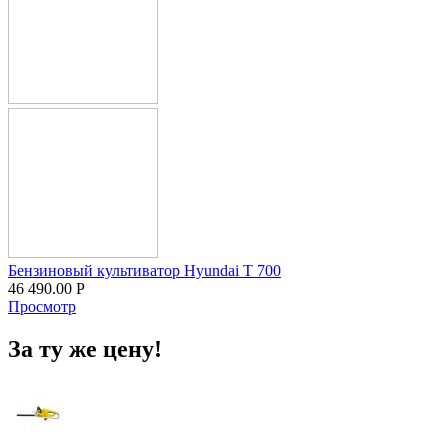
Бензиновый культиватор Hyundai T 700
46 490.00
Р
Просмотр
За ту же цену!