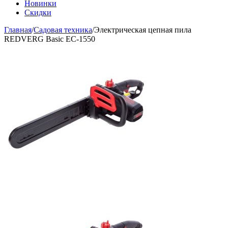
Новинки
Скидки
Главная
/
Садовая техника
/
Электрическая цепная пила
REDVERG Basic EC-1550