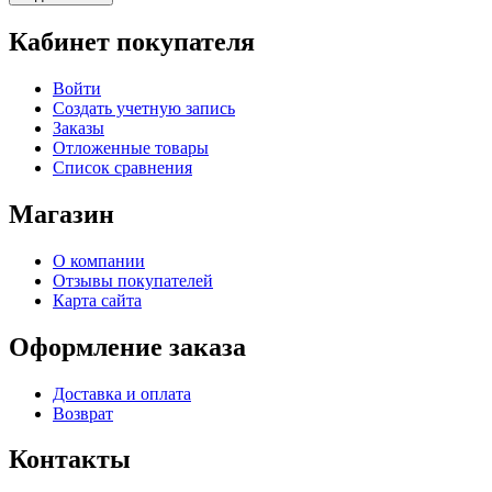
Кабинет покупателя
Войти
Создать учетную запись
Заказы
Отложенные товары
Список сравнения
Магазин
О компании
Отзывы покупателей
Карта сайта
Оформление заказа
Доставка и оплата
Возврат
Контакты