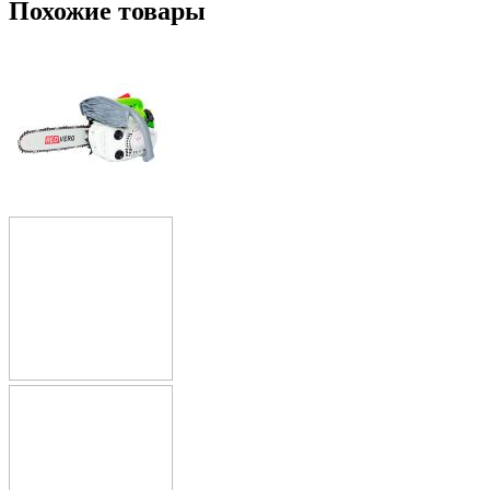
Похожие товары