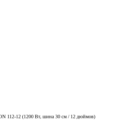
 112-12 (1200 Вт, шина 30 см / 12 дюймов)