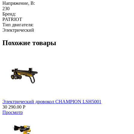
Напряжение, В:
230
Бренд:
PATRIOT
Тип двигателя:
Электрический
Похожие товары
Электрический дровокол CHAMPION LSH5001
30 290.00
Р
Просмотр