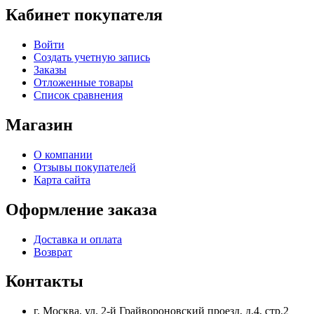
Кабинет покупателя
Войти
Создать учетную запись
Заказы
Отложенные товары
Список сравнения
Магазин
О компании
Отзывы покупателей
Карта сайта
Оформление заказа
Доставка и оплата
Возврат
Контакты
г. Москва, ул. 2-й Грайвороновский проезд, д.4, стр.2