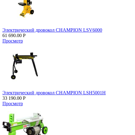
Электрический дровокол CHAMPION LSV6000
61 690.00
Р
Просмотр
Электрический дровокол CHAMPION LSH5001H
33 190.00
Р
Просмотр