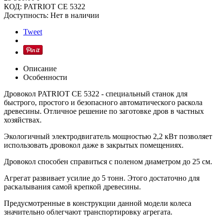
КОД:
PATRIOT CE 5322
Доступность:
Нет в наличии
Tweet
Описание
Особенности
Дровокол PATRIOT CE 5322 - специальный станок для
быстрого, простого и безопасного автоматического раскола
древесины. Отличное решение по заготовке дров в частных
хозяйствах.
Экологичный электродвигатель мощностью 2,2 кВт позволяет
использовать дровокол даже в закрытых помещениях.
Дровокол способен справиться с поленом диаметром до 25 см.
Агрегат развивает усилие до 5 тонн. Этого достаточно для
раскалывания самой крепкой древесины.
Предусмотренные в конструкции данной модели колеса
значительно облегчают транспортировку агрегата.