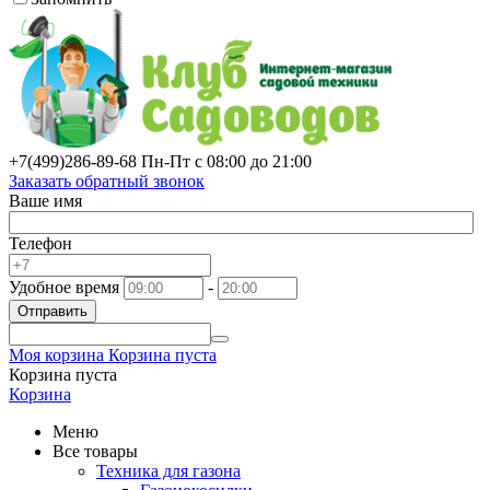
+7(499)
286-89-68
Пн-Пт с 08:00 до 21:00
Заказать обратный звонок
Ваше имя
Телефон
Удобное время
-
Отправить
Моя корзина
Корзина пуста
Корзина пуста
Корзина
Меню
Все товары
Техника для газона