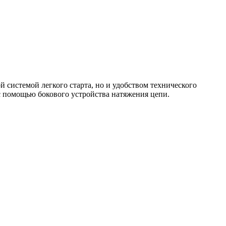
й системой легкого старта, но и удобством технического
 с помощью бокового устройства натяжения цепи.