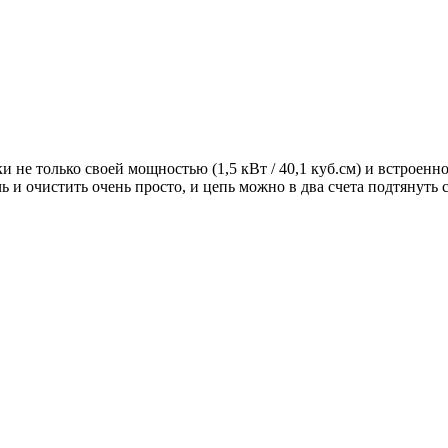
не только своей мощностью (1,5 кВт / 40,1 куб.см) и встроенно
 и очистить очень просто, и цепь можно в два счета подтянуть