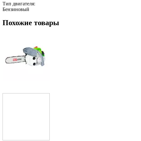
Тип двигателя:
Бензиновый
Похожие товары