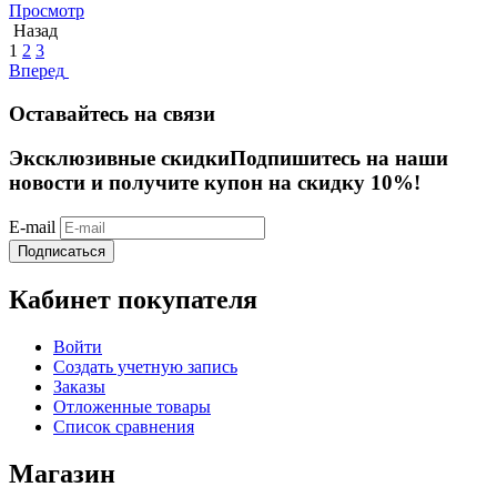
Просмотр
Назад
1
2
3
Вперед
Оставайтесь на связи
Эксклюзивные скидки
Подпишитесь на наши
новости и получите купон на скидку 10%!
E-mail
Подписаться
Кабинет покупателя
Войти
Создать учетную запись
Заказы
Отложенные товары
Список сравнения
Магазин