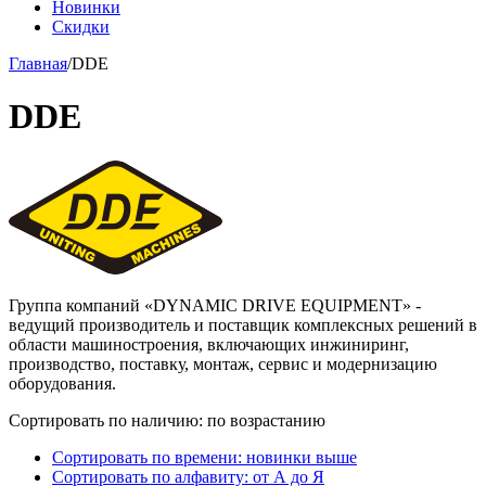
Новинки
Скидки
Главная
/
DDE
DDE
Группа компаний «DYNAMIC DRIVE EQUIPMENT» -
ведущий производитель и поставщик комплексных решений в
области машиностроения, включающих инжиниринг,
производство, поставку, монтаж, сервис и модернизацию
оборудования.
Сортировать по наличию: по возрастанию
Сортировать по времени: новинки выше
Сортировать по алфавиту: от А до Я