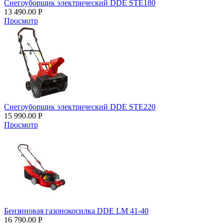
Снегоуборщик электрический DDE STE180
13 490.00
Р
Просмотр
Снегоуборщик электрический DDE STE220
15 990.00
Р
Просмотр
Бензиновая газонокосилка DDE LM 41-40
16 790.00
Р