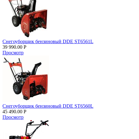
Снегоуборщик бензиновый DDE ST6561L
39 990.00
Р
Просмотр
Снегоуборщик бензиновый DDE ST6560L
45 490.00
Р
Просмотр