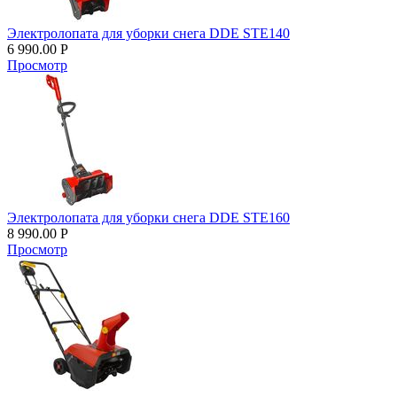
Электролопата для уборки снега DDE STE140
6 990.00
Р
Просмотр
Электролопата для уборки снега DDE STE160
8 990.00
Р
Просмотр