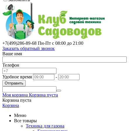
+7(499)
286-89-68
Пн-Пт с 08:00 до 21:00
Заказать обратный звонок
Ваше имя
Телефон
Удобное время
-
Отправить
Моя корзина
Корзина пуста
Корзина пуста
Корзина
Меню
Все товары
Техника для газона