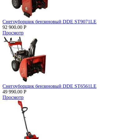
Снегоуборщик бензиновый DDE ST9071LE
92 900.00
Р
Просмотр
Снегоуборщик бензиновый DDE ST6561LE
49 990.00
Р
Просмотр